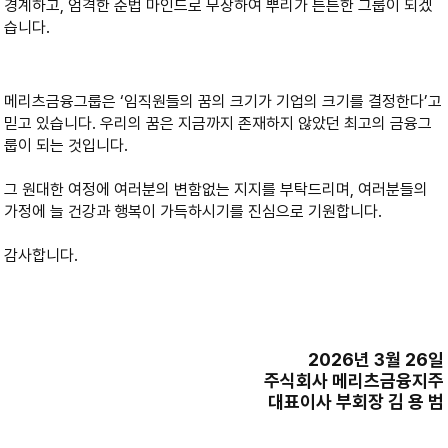
경계하고, 엄격한 준법 마인드로 무장하여 뿌리가 튼튼한 그룹이 되겠
습니다.
메리츠금융그룹은 ‘임직원들의 꿈의 크기가 기업의 크기를 결정한다’고
믿고 있습니다. 우리의 꿈은 지금까지 존재하지 않았던 최고의 금융그
룹이 되는 것입니다.
그 원대한 여정에 여러분의 변함없는 지지를 부탁드리며, 여러분들의
가정에 늘 건강과 행복이 가득하시기를 진심으로 기원합니다.
감사합니다.
2026년 3월 26일
주식회사 메리츠금융지주
대표이사 부회장 김 용 범