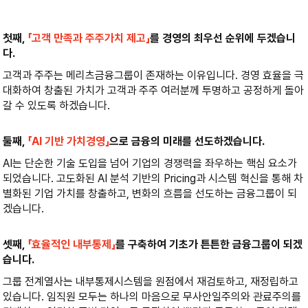
첫째,
「고객 만족과 주주가치 제고」
를 경영의 최우선 순위에 두겠습니
다.
고객과 주주는 메리츠금융그룹이 존재하는 이유입니다. 경영 효율을 극
대화하여 창출된 가치가 고객과 주주 여러분께 투명하고 공정하게 돌아
갈 수 있도록 하겠습니다.
둘째,
「AI 기반 가치경영」
으로 금융의 미래를 선도하겠습니다.
AI는 단순한 기술 도입을 넘어 기업의 경쟁력을 좌우하는 핵심 요소가
되었습니다. 고도화된 AI 분석 기반의 Pricing과 시스템 혁신을 통해 차
별화된 기업 가치를 창출하고, 변화의 흐름을 선도하는 금융그룹이 되
겠습니다.
셋째,
「효율적인 내부통제」
를 구축하여 기초가 튼튼한 금융그룹이 되겠
습니다.
그룹 전계열사는 내부통제시스템을 원점에서 재검토하고, 재정립하고
있습니다. 임직원 모두는 하나의 마음으로 무사안일주의와 관료주의를