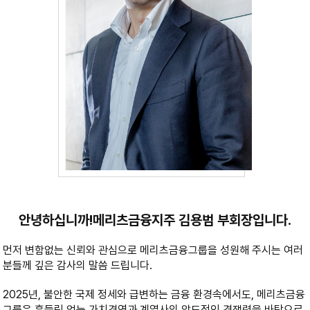
안녕하십니까!메리츠금융지주 김용범 부회장입니다.
먼저 변함없는 신뢰와 관심으로 메리츠금융그룹을 성원해 주시는 여러
분들께 깊은 감사의 말씀 드립니다.
2025년, 불안한 국제 정세와 급변하는 금융 환경속에서도, 메리츠금융
그룹은 흔들림 없는 가치경영과 계열사의 압도적인 경쟁력을 바탕으로