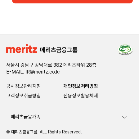
서울시 강남구 강남대로 382 메리츠타워 28층
E-MAIL. IR@meritz.co.kr
공시정보관리지침
개인정보처리방침
고객정보취급방침
신용정보활용체제
메리츠금융가족
© 메리츠금융그룹. ALL Rights Reserved.