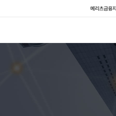
메리츠금융