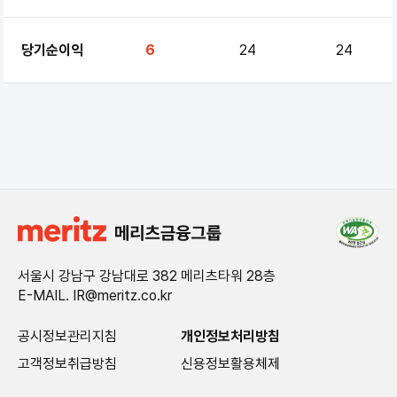
당기순이익
6
24
24
서울시 강남구 강남대로 382 메리츠타워 28층
E-MAIL. IR@meritz.co.kr
공시정보관리지침
개인정보처리방침
고객정보취급방침
신용정보활용체제