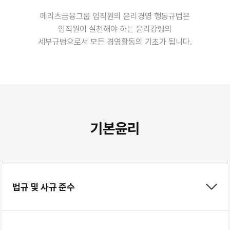
메리츠금융그룹 임직원의 윤리경영 행동규범은
임직원이 실천해야 하는 윤리강령의
세부규범으로서 모든 경영활동의 기초가 됩니다.
기본윤리
법규 및 사규 준수