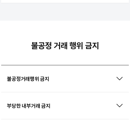
불공정 거래 행위 금지
불공정거래행위 금지
부당한 내부거래 금지