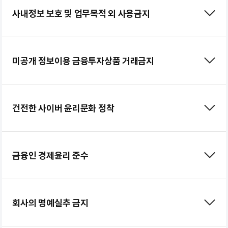
사내정보 보호 및 업무목적 외 사용금지
미공개 정보이용 금융투자상품 거래금지
건전한 사이버 윤리문화 정착
금융인 경제윤리 준수
회사의 명예실추 금지