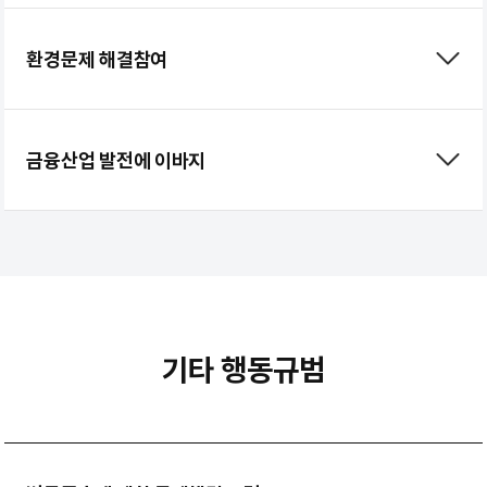
환경문제 해결참여
금융산업 발전에 이바지
기타 행동규범