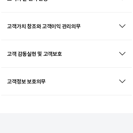
고객가치 창조와 고객이익 관리의무
고객 감동실현 및 고객보호
고객정보 보호의무