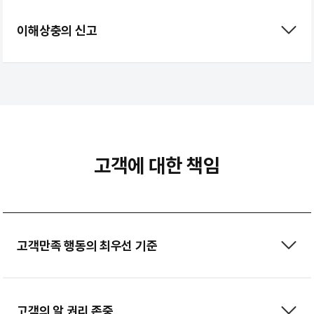
이해상충의 신고
고객에 대한 책임
고객만족 행동의 최우선 기준
고객의 알 권리 존중