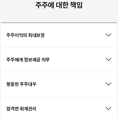
주주에 대한 책임
주주이익의 최대보장
주주에게 정보제공 의무
평등한 주주대우
엄격한 회계관리