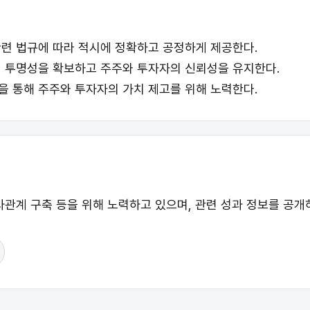
련 법규에 따라 적시에 정확하고 공정하게 제공한다.
 투명성을 확보하고 주주와 투자자의 신뢰성을 유지한다.
 통해 주주와 투자자의 가치 제고를 위해 노력한다.
사관계 구축 등을 위해 노력하고 있으며, 관련 성과 정보를 공개