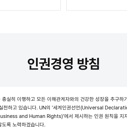
인권경영 방침
 충실히 이행하고 모든 이해관계자와의 건강한 성장을 추구하기
 있습니다. UN의 '세계인권선언(Universal Declaration
 on Business and Human Rights)'에서 제시하는 인권 
않도록 노력하겠습니다.