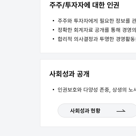
주주/투자자에 대한 인권
주주와 투자자에게 필요한 정보를 관
정확한 회계자료 공개를 통해 경영의
합리적 의사결정과 투명한 경영활동을
사회성과 공개
인권보호와 다양성 존중, 상생의 노
사회성과 현황