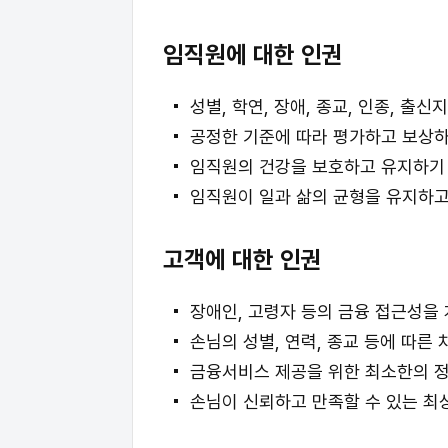
임직원에 대한 인권
성별, 학연, 장애, 종교, 인종, 
공정한 기준에 따라 평가하고 보상하
임직원의 건강을 보호하고 유지하기
임직원이 일과 삶의 균형을 유지하고
고객에 대한 인권
장애인, 고령자 등의 금융 접근성을
손님의 성별, 연력, 종교 등에 따른
금융서비스 제공을 위한 최소한의 정
손님이 신뢰하고 만족할 수 있는 최