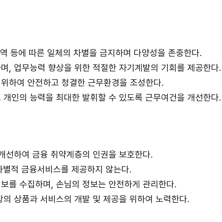
출신지역 등에 따른 일체의 차별을 금지하며 다양성을 존중한다.
며, 업무능력 향상을 위한 적절한 자기계발의 기회를 제공한다.
 위하여 안전하고 청결한 근무환경을 조성한다.
 개인의 능력을 최대한 발휘할 수 있도록 근무여건을 개선한다.
 개선하여 금융 취약계층의 인권을 보호한다.
 차별적 금융서비스를 제공하지 않는다.
보를 수집하며, 손님의 정보는 안전하게 관리한다.
상의 상품과 서비스의 개발 및 제공을 위하여 노력한다.