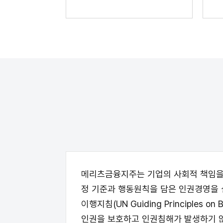
메리츠금융지주는 기업의 사회적 책임을
정 기준과 행동원칙을 담은 인권경영을 실천하고
이행지침(UN Guiding Principles
인권을 보호하고 인권침해가 발생하기 