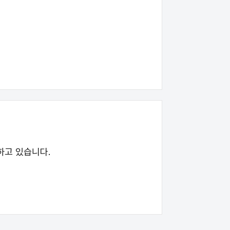
하고 있습니다.