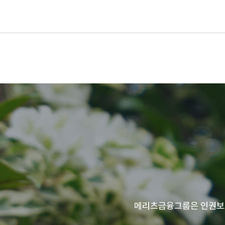
메리츠금융그룹은 인권보호